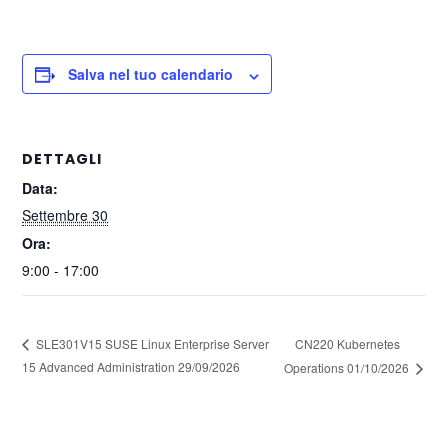
Salva nel tuo calendario
DETTAGLI
Data:
Settembre 30
Ora:
9:00 - 17:00
CN220 Kubernetes
SLE301V15 SUSE Linux Enterprise Server
15 Advanced Administration 29/09/2026
Operations 01/10/2026