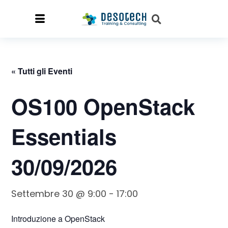
« Tutti gli Eventi
OS100 OpenStack
Essentials
30/09/2026
Settembre 30 @ 9:00
-
17:00
Introduzione a OpenStack