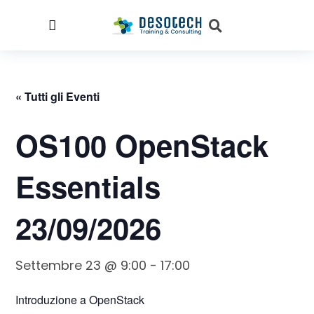
« Tutti gli Eventi
OS100 OpenStack
Essentials
23/09/2026
Settembre 23 @ 9:00
-
17:00
Introduzione a OpenStack