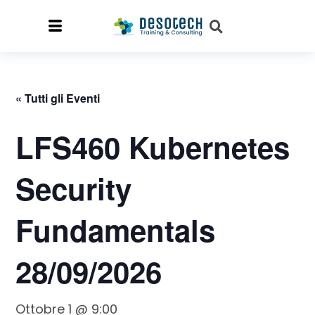
« Tutti gli Eventi
LFS460 Kubernetes
Security
Fundamentals
28/09/2026
Ottobre 1 @ 9:00