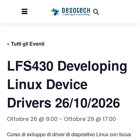
« Tutti gli Eventi
LFS430 Developing
Linux Device
Drivers 26/10/2026
Ottobre 26 @ 9:00
-
Ottobre 29 @ 17:00
Corso di sviluppo di driver di dispositivo Linux con focus