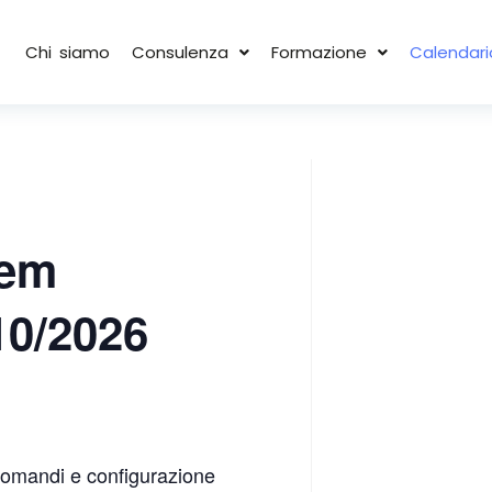
Chi siamo
Consulenza
Formazione
Calendari
tem
10/2026
comandi e configurazione