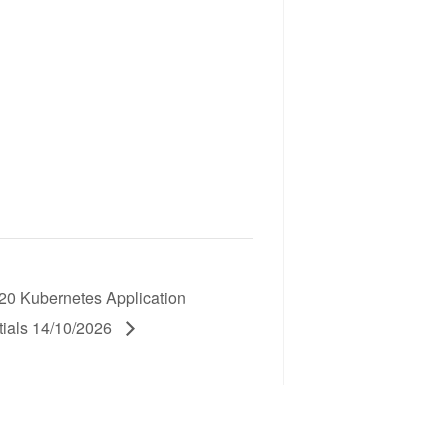
0 Kubernetes Application
ials 14/10/2026