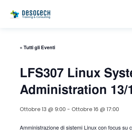
« Tutti gli Eventi
LFS307 Linux Sys
Administration 13/
Ottobre 13 @ 9:00
-
Ottobre 16 @ 17:00
Amministrazione di sistemi Linux con focus su 