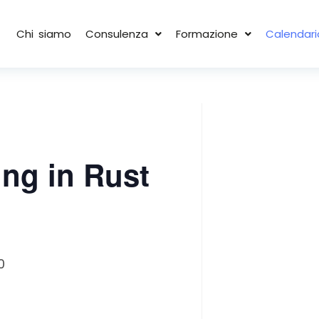
Chi siamo
Consulenza
Formazione
Calendari
ng in Rust
0