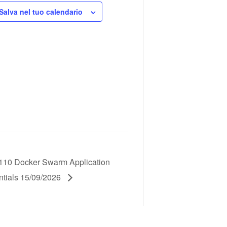
Salva nel tuo calendario
10 Docker Swarm Application
ntials 15/09/2026