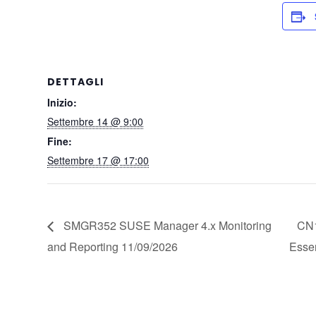
DETTAGLI
Inizio:
Settembre 14 @ 9:00
Fine:
Settembre 17 @ 17:00
SMGR352 SUSE Manager 4.x Monitoring
CN1
and Reporting 11/09/2026
Esse