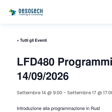
« Tutti gli Eventi
LFD480 Programmi
14/09/2026
Settembre 14 @ 9:00
-
Settembre 17 @ 17:0
Introduzione alla programmazione in Rust