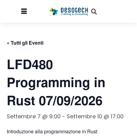
« Tutti gli Eventi
LFD480
Programming in
Rust 07/09/2026
Settembre 7 @ 9:00
-
Settembre 10 @ 17:00
Introduzione alla programmazione in Rust