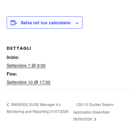
Salva nel tuo calendario
DETTAGLI
Inizio:
Settembre 7 @ 9:00
Fine:
Settembre 10 @ 17:00
CN110 Docker Swarm
SMGR352 SUSE Manager 4.x
Monitoring and Reporting 31/07/2026
Application Essentials
08/09/2026