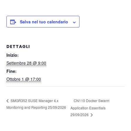
Salva nel tuo calendario
DETTAGLI
Inizio:
Settembre 28 @ 9:00
Fine:
Ottobre 1 @ 17:00
CN110 Docker Swarm
SMGR352 SUSE Manager 4.x
Monitoring and Reporting 25/09/2026
Application Essentials
29/09/2026