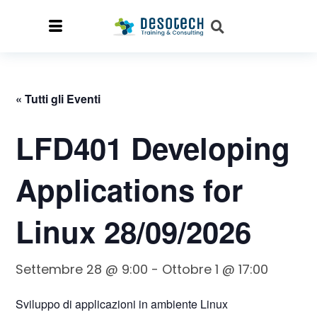
« Tutti gli Eventi
LFD401 Developing
Applications for
Linux 28/09/2026
Settembre 28 @ 9:00
-
Ottobre 1 @ 17:00
Sviluppo di applicazioni in ambiente Linux