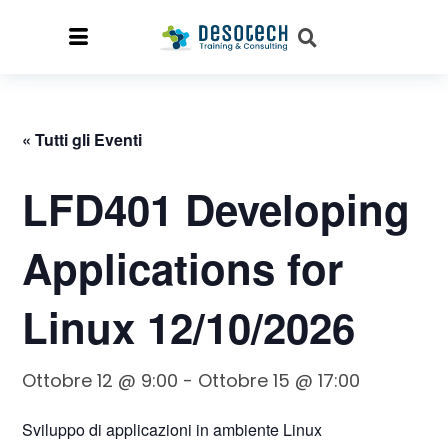
« Tutti gli Eventi
LFD401 Developing
Applications for
Linux 12/10/2026
Ottobre 12 @ 9:00
-
Ottobre 15 @ 17:00
Sviluppo di applicazioni in ambiente Linux