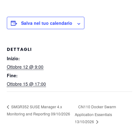
Salva nel tuo calendario
DETTAGLI
Inizio:
Ottobre 12 @ 9:00
Fine:
Ottobre 15 @ 17:00
CN110 Docker Swarm
SMGR352 SUSE Manager 4.x
Monitoring and Reporting 09/10/2026
Application Essentials
13/10/2026