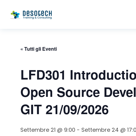
« Tutti gli Eventi
LFD301 Introductio
Open Source Deve
GIT 21/09/2026
Settembre 21 @ 9:00
-
Settembre 24 @ 17: