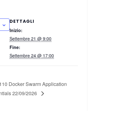
DETTAGLI
Inizio:
Settembre 21 @ 9:00
Fine:
Settembre 24 @ 17:00
10 Docker Swarm Application
ntials 22/09/2026