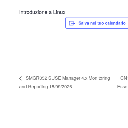
Introduzione a Linux
Salva nel tuo calendario
SMGR352 SUSE Manager 4.x Monitoring
CN1
and Reporting 18/09/2026
Esse