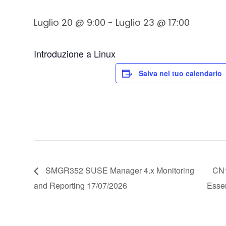
Luglio 20 @ 9:00
-
Luglio 23 @ 17:00
Introduzione a Linux
Salva nel tuo calendario
SMGR352 SUSE Manager 4.x Monitoring
CN1
and Reporting 17/07/2026
Esse