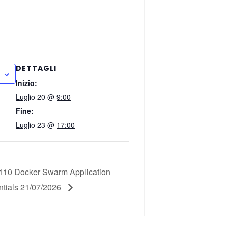
DETTAGLI
Inizio:
Luglio 20 @ 9:00
Fine:
Luglio 23 @ 17:00
10 Docker Swarm Application
ntials 21/07/2026