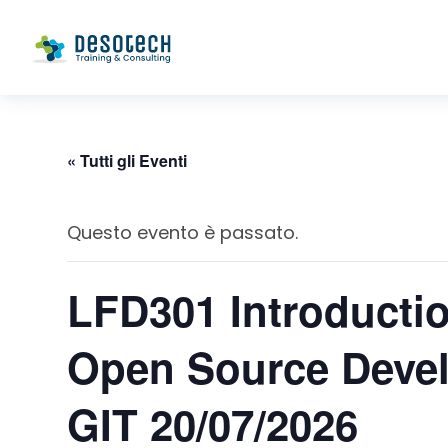
« Tutti gli Eventi
Questo evento è passato.
LFD301 Introductio
Open Source Deve
GIT 20/07/2026