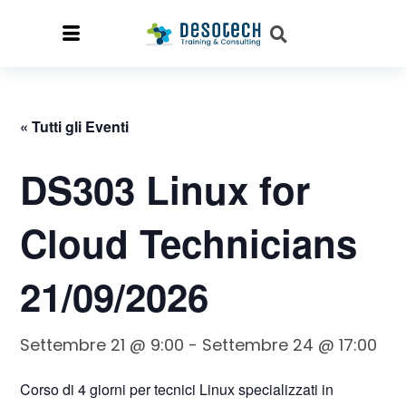
« Tutti gli Eventi
DS303 Linux for
Cloud Technicians
21/09/2026
Settembre 21 @ 9:00
-
Settembre 24 @ 17:00
Corso di 4 giorni per tecnici Linux specializzati in