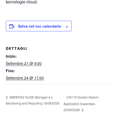
tecnologie cloud.
Salva nel tuo calendario
DETTAGLI
Inizio:
Settembre 21 @ 9:00
Fine:
Settembre 24 @ 17:00
CN110 Docker Swarm
SMGR352 SUSE Manager 4.x
Monitoring and Reporting 18/09/2026
Application Essentials
22/09/2026