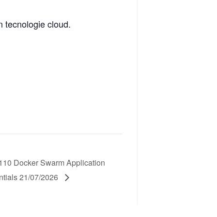
in tecnologie cloud.
10 Docker Swarm Application
ntials 21/07/2026