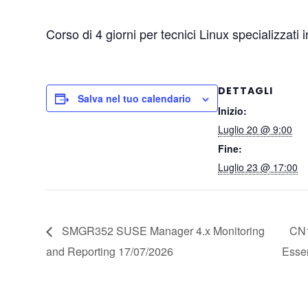
Corso di 4 giorni per tecnici Linux specializzati 
DETTAGLI
Salva nel tuo calendario
Inizio:
Luglio 20 @ 9:00
Fine:
Luglio 23 @ 17:00
SMGR352 SUSE Manager 4.x Monitoring
CN1
and Reporting 17/07/2026
Esse