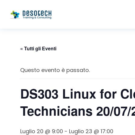
« Tutti gli Eventi
Questo evento è passato.
DS303 Linux for C
Technicians 20/07/
Luglio 20 @ 9:00
-
Luglio 23 @ 17:00