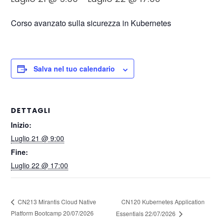
Corso avanzato sulla sicurezza in Kubernetes
Salva nel tuo calendario
DETTAGLI
Inizio:
Luglio 21 @ 9:00
Fine:
Luglio 22 @ 17:00
CN120 Kubernetes Application
CN213 Mirantis Cloud Native
Platform Bootcamp 20/07/2026
Essentials 22/07/2026