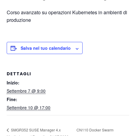
Corso avanzato su operazioni Kubernetes in ambienti di
produzione
Salva nel tuo calendario
DETTAGLI
Inizio:
Settembre 7 @ 9:00
Fine:
Settembre 10 @ 17:00
CN110 Docker Swarm
SMGR352 SUSE Manager 4.x