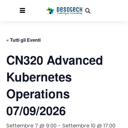
« Tutti gli Eventi
CN320 Advanced
Kubernetes
Operations
07/09/2026
Settembre 7 @ 9:00
-
Settembre 10 @ 17:00