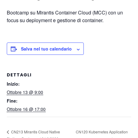
Bootcamp su Mirantis Container Cloud (MCC) con un
focus su deployment e gestione di container.
Salva nel tuo calendario
DETTAGLI
Inizio:
Ottobre 13 @ 9:00
Fine:
Ottobre 16 @ 17:00
CN120 Kubernetes Application
CN213 Mirantis Cloud Native