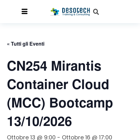
« Tutti gli Eventi
CN254 Mirantis
Container Cloud
(MCC) Bootcamp
13/10/2026
Ottobre 13 @ 9:00
-
Ottobre 16 @ 17:00