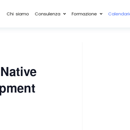
Chi siamo
Consulenza
Formazione
Calendari
Native
opment