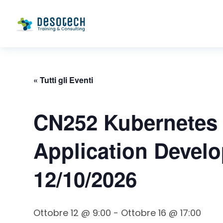
« Tutti gli Eventi
CN252 Kubernetes 
Application Devel
12/10/2026
Ottobre 12 @ 9:00
-
Ottobre 16 @ 17:00