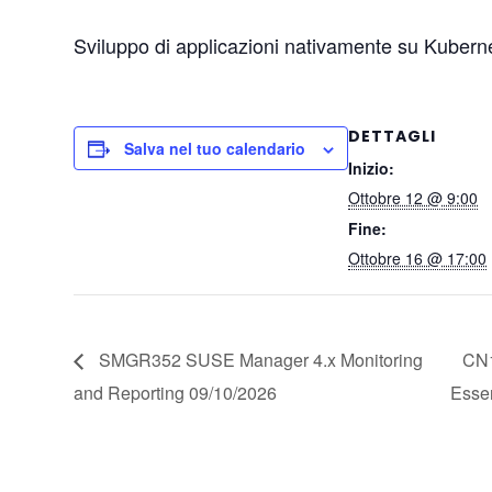
Sviluppo di applicazioni nativamente su Kubern
DETTAGLI
Salva nel tuo calendario
Inizio:
Ottobre 12 @ 9:00
Fine:
Ottobre 16 @ 17:00
SMGR352 SUSE Manager 4.x Monitoring
CN1
and Reporting 09/10/2026
Esse