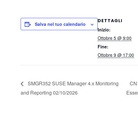
DETTAGLI
Salva nel tuo calendario
Inizio:
Ottobre 5 @ 9:00
Fine:
Ottobre 9 @ 17:00
SMGR352 SUSE Manager 4.x Monitoring
CN1
and Reporting 02/10/2026
Esse