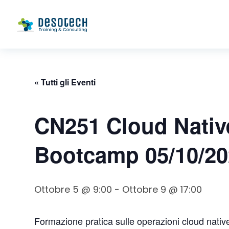
« Tutti gli Eventi
CN251 Cloud Nativ
Bootcamp 05/10/20
Ottobre 5 @ 9:00
-
Ottobre 9 @ 17:00
Formazione pratica sulle operazioni cloud nativ