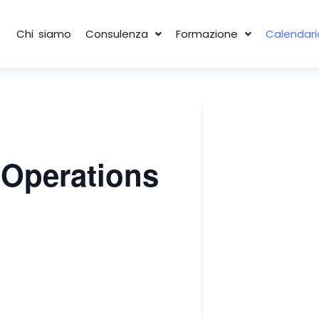
Chi siamo
Consulenza
Formazione
Calendari
Operations