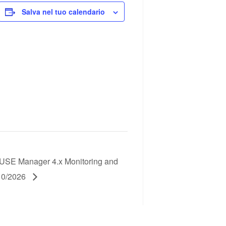
Salva nel tuo calendario
E Manager 4.x Monitoring and
10/2026