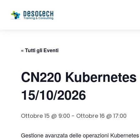
« Tutti gli Eventi
CN220 Kubernetes 
15/10/2026
Ottobre 15 @ 9:00
-
Ottobre 16 @ 17:00
Gestione avanzata delle operazioni Kubernetes