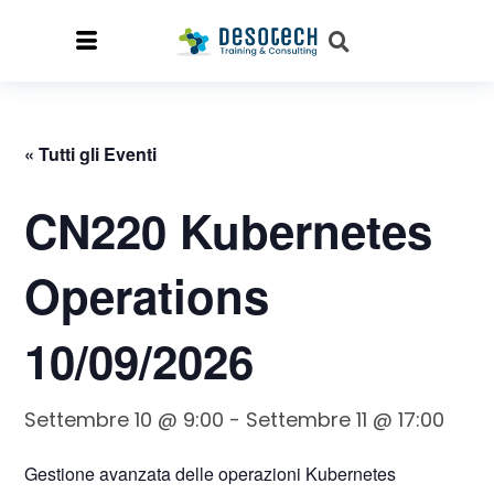
« Tutti gli Eventi
CN220 Kubernetes
Operations
10/09/2026
Settembre 10 @ 9:00
-
Settembre 11 @ 17:00
Gestione avanzata delle operazioni Kubernetes