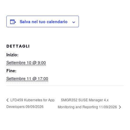
Salva nel tuo calendario
DETTAGLI
Inizio:
Settembre 10 @ 9:00
Fine:
Settembre 11 @ 17:00
SMGR352 SUSE Manager 4.x
LFD459 Kubernetes for App
Developers 09/09/2026
Monitoring and Reporting 11/09/2026