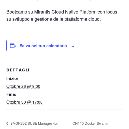
Bootcamp su Mirantis Cloud Native Platform con focus
su sviluppo e gestione delle piattaforme cloud.
Salva nel tuo calendario
DETTAGLI
Inizio:
Ottobre 26 @ 9:00
Fine:
Ottobre 30 @ 17:00
CN110 Docker Swarm
SMGR352 SUSE Manager 4.x