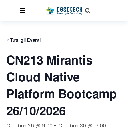
« Tutti gli Eventi
CN213 Mirantis
Cloud Native
Platform Bootcamp
26/10/2026
Ottobre 26 @ 9:00
-
Ottobre 30 @ 17:00