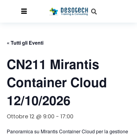
« Tutti gli Eventi
CN211 Mirantis
Container Cloud
12/10/2026
Ottobre 12 @ 9:00
-
17:00
Panoramica su Mirantis Container Cloud per la gestione