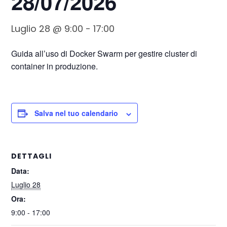
28/07/2026
Luglio 28 @ 9:00
-
17:00
Guida all’uso di Docker Swarm per gestire cluster di
container in produzione.
Salva nel tuo calendario
DETTAGLI
Data:
Luglio 28
Ora:
9:00 - 17:00