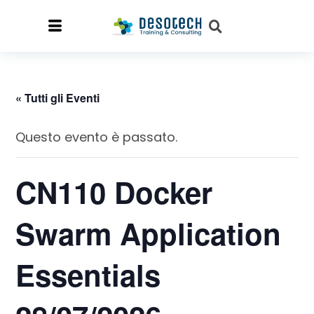
« Tutti gli Eventi
Questo evento è passato.
CN110 Docker
Swarm Application
Essentials